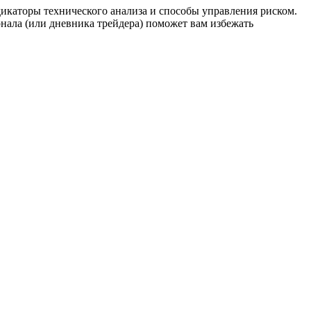
дикаторы технического анализа и способы управления риском.
нала (или дневника трейдера) поможет вам избежать