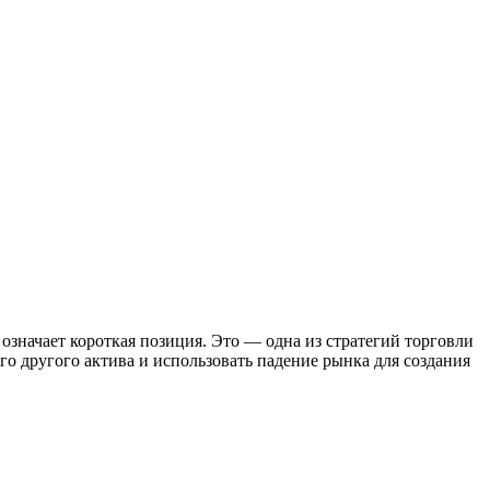
 означает короткая позиция. Это — одна из стратегий торговли
о другого актива и использовать падение рынка для создания