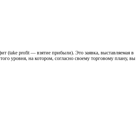
 (take profit — взятие прибыли). Это заявка, выставляемая в
того уровня, на котором, согласно своему торговому плану, вы