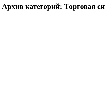
Архив категорий:
Торговая с