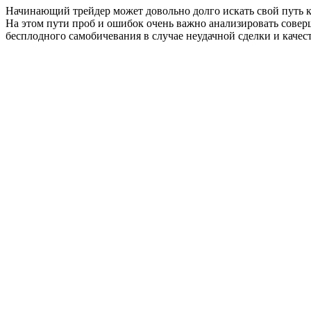
Начинающий трейдер может довольно долго искать свой путь к
На этом пути проб и ошибок очень важно анализировать совер
бесплодного самобичевания в случае неудачной сделки и кач