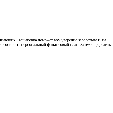
чинающих. Пошаговка поможет вам уверенно зарабатывать на
жно составить персональный финансовый план. Затем определить