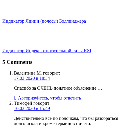
Индикатор Линии (полосы) Боллинджера
Индикатор Индекс относительной силы RSI
5 Comments
Валентина М.
говорит:
17.03.2020 в 18:34
Спасибо за ОЧЕНЬ понятное объяснение …
Авторизуйтесь, чтобы ответить
Тимофей
говорит:
10.03.2020 в 15:49
Действительно всё по полочкам, что бы разобраться
долго искал и кроме терминов ничего.