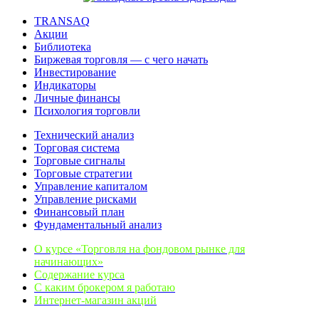
TRANSAQ
Акции
Библиотека
Биржевая торговля — с чего начать
Инвестирование
Индикаторы
Личные финансы
Психология торговли
Технический анализ
Торговая система
Торговые сигналы
Торговые стратегии
Управление капиталом
Управление рисками
Финансовый план
Фундаментальный анализ
О курсе «Торговля на фондовом рынке для
начинающих»
Содержание курса
С каким брокером я работаю
Интернет-магазин акций