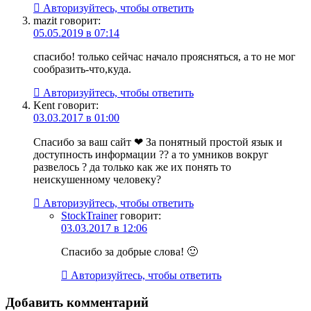
Авторизуйтесь, чтобы ответить
mazit
говорит:
05.05.2019 в 07:14
спасибо! только сейчас начало проясняться, а то не мог
сообразить-что,куда.
Авторизуйтесь, чтобы ответить
Kent
говорит:
03.03.2017 в 01:00
Спасибо за ваш сайт ❤ За понятный простой язык и
доступность информации ?? а то умников вокруг
развелось ? да только как же их понять то
неискушенному человеку?
Авторизуйтесь, чтобы ответить
StockTrainer
говорит:
03.03.2017 в 12:06
Спасибо за добрые слова! 🙂
Авторизуйтесь, чтобы ответить
Добавить комментарий