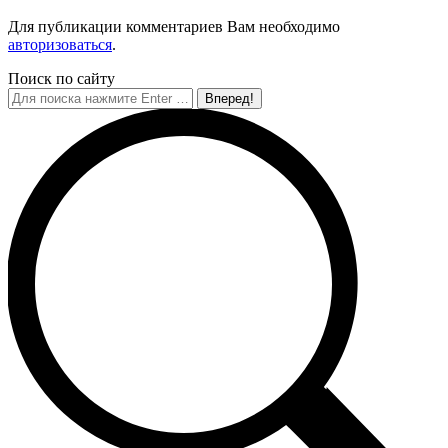
Для публикации комментариев Вам необходимо
авторизоваться
.
Поиск по сайту
Поиск: