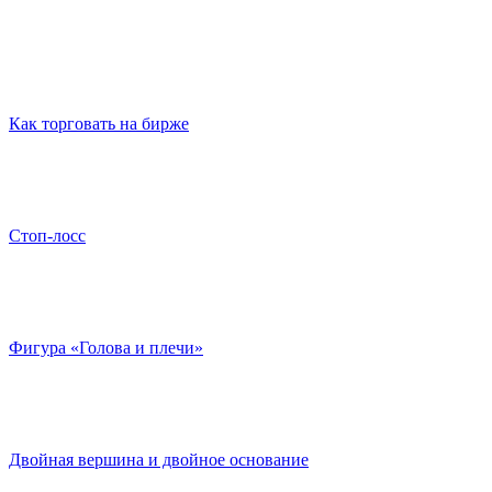
Как торговать на бирже
Cтоп-лосс
Фигура «Голова и плечи»
Двойная вершина и двойное основание