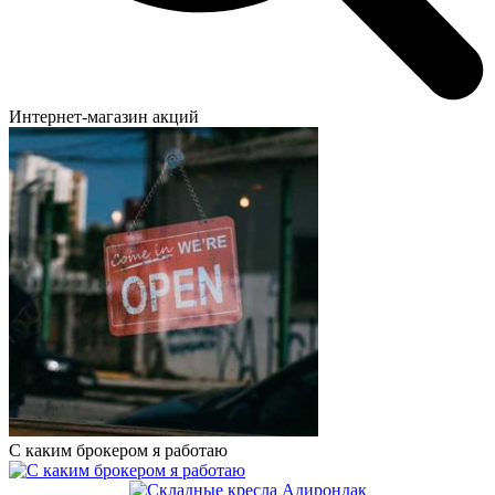
Интернет-магазин акций
С каким брокером я работаю