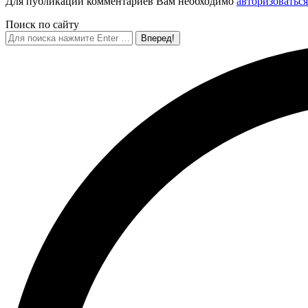
Для публикации комментариев Вам необходимо
авторизоваться
Поиск по сайту
Поиск: