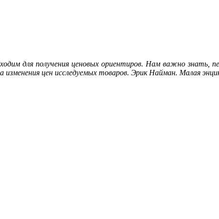
одим для получения ценовых ориентиров. Нам важно знать, пер
 изменения цен исследуемых товаров. Эрик Найман. Малая энци