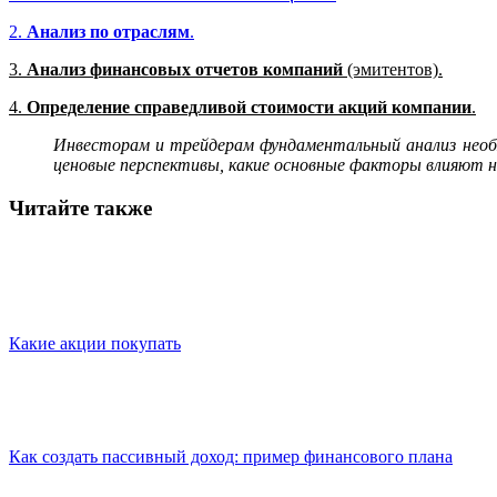
2.
Анализ по отраслям
.
3.
Анализ финансовых отчетов компаний
(эмитентов).
4.
Определение справедливой стоимости акций компании
.
Инвесторам и трейдерам фундаментальный анализ необх
ценовые перспективы, какие основные факторы влияют на
Читайте также
Какие акции покупать
Как создать пассивный доход: пример финансового плана